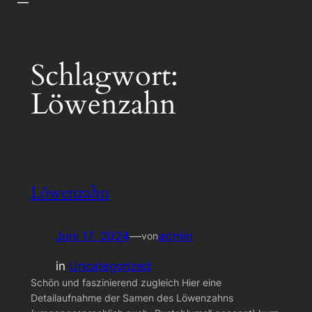
Schlagwort:
Löwenzahn
Löwenzahn
Juni 17, 2024
—
admin
von
in
Uncategorized
Schön und faszinierend zugleich Hier eine
Detailaufnahme der Samen des Löwenzahns