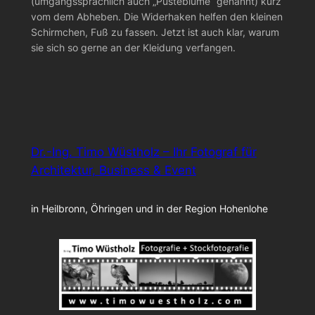
(umgangssprachlich auch „Pusteblume“ genannt) kurz
vom dem Abheben. Die Widerhaken helfen den kleinen
Schirmchen, Fuß zu fassen. Jetzt ist auch klar, warum
sie sich so gerne an der Kleidung verfangen.
Dr.-Ing. Timo Wüstholz – Ihr Fotograf für
Architektur, Business & Event
in Heilbronn, Öhringen und in der Region Hohenlohe