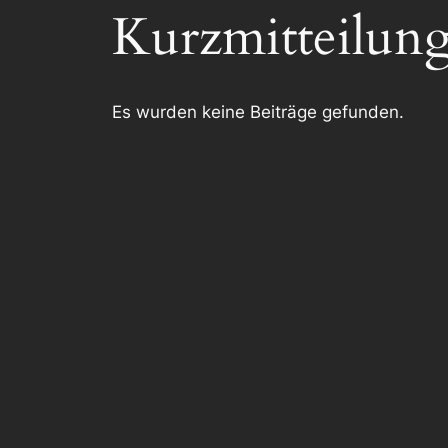
Kurzmitteilun
Es wurden keine Beiträge gefunden.