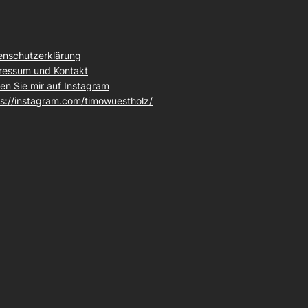
enschutzerklärung
ressum und Kontakt
en Sie mir auf Instagram
ps://instagram.com/timowuestholz/